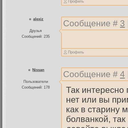
Профиль
alexiz
Сообщение #
3
Друзья
Сообщений: 235
Профиль
Nissan
Сообщение #
4
Пользователи
Так интересно 
Сообщений: 178
нет или вы при
как в старину 
болванкой, так