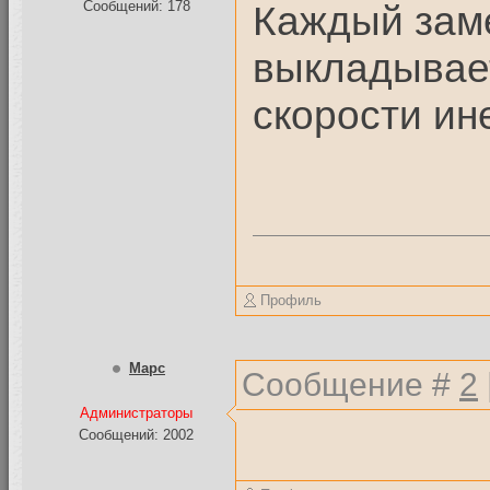
Каждый заме
Сообщений: 178
выкладывает
скорости ин
Профиль
Mapc
Сообщение #
2
Администраторы
Сообщений: 2002