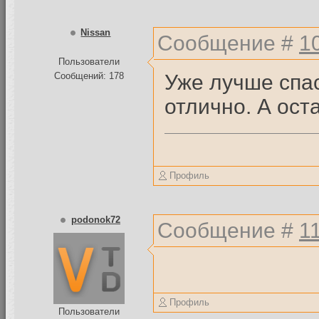
Nissan
Сообщение #
1
Пользователи
Уже лучше спа
Сообщений: 178
отлично. А ост
Профиль
podonok72
Сообщение #
1
Профиль
Пользователи