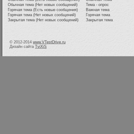
Обычная тема (Нет новых сообщений)
Тема - опрос
Горячая тема (Есть новые сообщения)
Важная тема
Горячая тема (Нет новых сообщений)
Горячая тема
Закрытая тема (Нет новых сообщений)
Закрытая тема
© 2012-2014
www.VTestDrive.ru
Дизайн сайта
TviXiS