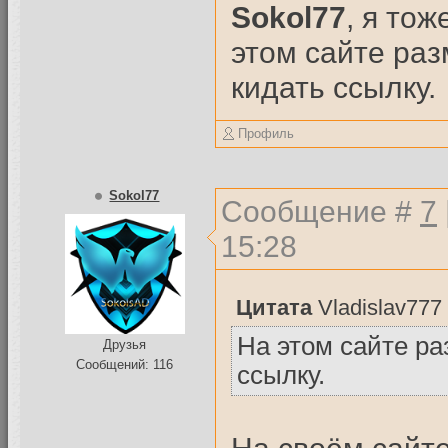
Sokol77
, я то
этом сайте раз
кидать ссылку.
Профиль
Sokol77
Сообщение #
7
15:28
Цитата
Vladislav777
На этом сайте ра
Друзья
Сообщений: 116
ссылку.