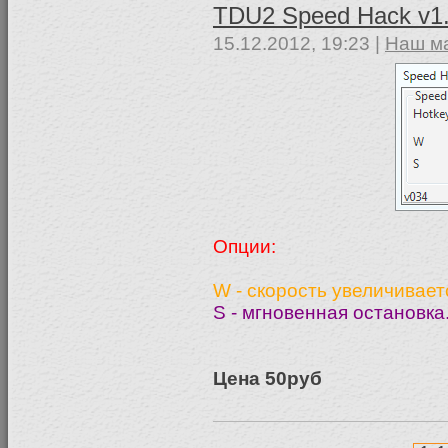
TDU2 Speed Hack v1
15.12.2012, 19:23 |
Наш м
Опции:
W - скорость увеличивает
S - мгновенная остановка
Цена 50руб