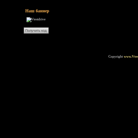
Наш баннер
Copyright
www.Vtes