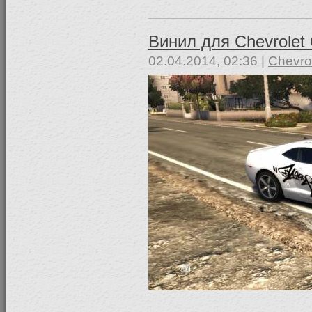
Винил для Chevrolet
02.04.2014, 02:36 |
Chevro