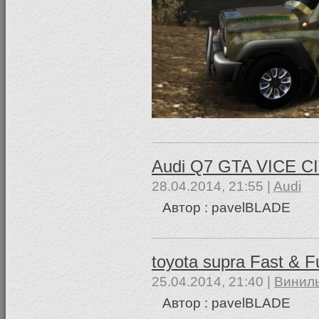
Audi Q7 GTA VICE C
28.04.2014, 21:55 |
Audi
Автор : pavelBLADE
toyota supra Fast & F
25.04.2014, 21:40 |
Винилы
Автор : pavelBLADE