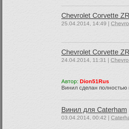
Chevrolet Corvette 
25.04.2014, 14:49 |
Chevro
Chevrolet Corvette ZR
24.04.2014, 11:31 |
Chevro
Автор:
Dion51Rus
Винил сделан полностью 
Винил для Caterham
03.04.2014, 00:42 |
Cater