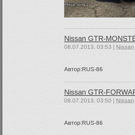
Nissan GTR-MONS
08.07.2013, 03:53 |
Nissan
Автор:RUS-86
Nissan GTR-FORWA
08.07.2013, 03:50 |
Nissan
Aвтор:RUS-86