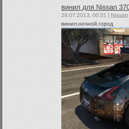
винил для Nissan 37
28.07.2013, 00:31 |
Nissan
винил.ночной.город