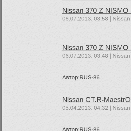
Nissan 370 Z NISMO
06.07.2013, 03:58 |
Nissan
Nissan 370 Z NISMO
06.07.2013, 03:48 |
Nissan
Aвтор:RUS-86
Nissan GT.R-MaestrO
05.04.2013, 04:32 |
Nissan
Автор:RUS-86