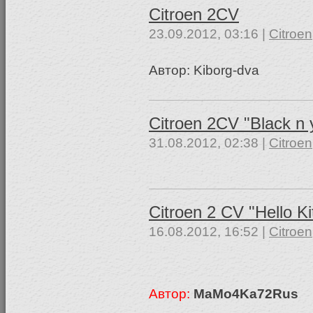
Citroen 2CV
23.09.2012, 03:16 |
Citroen
Автор: Kiborg-dva
Citroen 2CV "Black n 
31.08.2012, 02:38 |
Citroen
Citroen 2 CV "Hello Ki
16.08.2012, 16:52 |
Citroen
Автор:
MaMo4Ka72Rus