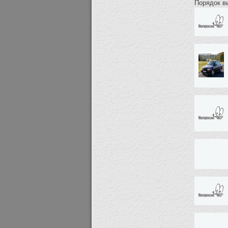
Порядок в