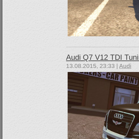
Audi Q7 V12 TDI Tun
13.08.2015, 23:33 |
Audi