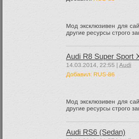
Мод эксклюзивен для са
другие ресурсы строго з
Audi R8 Super Sport 
14.03.2014, 22:55 |
Audi
Добавил: RUS-86
Мод эксклюзивен для са
другие ресурсы строго з
Audi RS6 (Sedan)