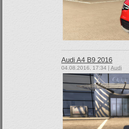
Audi A4 B9 2016
04.08.2016, 17:34 |
Audi