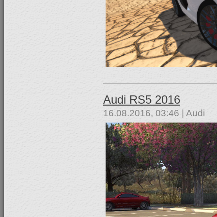
Audi RS5 2016
16.08.2016, 03:46 |
Audi